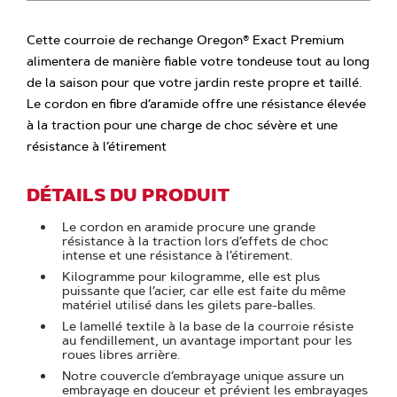
Cette courroie de rechange Oregon® Exact Premium
alimentera de manière fiable votre tondeuse tout au long
de la saison pour que votre jardin reste propre et taillé.
Le cordon en fibre d’aramide offre une résistance élevée
à la traction pour une charge de choc sévère et une
résistance à l’étirement
DÉTAILS DU PRODUIT
Le cordon en aramide procure une grande
résistance à la traction lors d’effets de choc
intense et une résistance à l’étirement.
Kilogramme pour kilogramme, elle est plus
puissante que l’acier, car elle est faite du même
matériel utilisé dans les gilets pare-balles.
Le lamellé textile à la base de la courroie résiste
au fendillement, un avantage important pour les
roues libres arrière.
Notre couvercle d’embrayage unique assure un
embrayage en douceur et prévient les embrayages