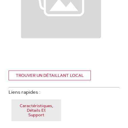
TROUVER UN DÉTAILLANT LOCAL
Liens rapides :
Caractéristiques,
Détails Et
Support