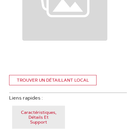
TROUVER UN DÉTAILLANT LOCAL
Liens rapides :
Caractéristiques,
Détails Et
Support