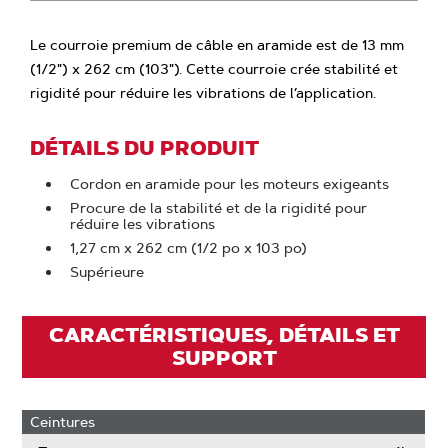
Le courroie premium de câble en aramide est de 13 mm
(1/2") x 262 cm (103"). Cette courroie crée stabilité et
rigidité pour réduire les vibrations de l’application.
DÉTAILS DU PRODUIT
Cordon en aramide pour les moteurs exigeants
Procure de la stabilité et de la rigidité pour
réduire les vibrations
1,27 cm x 262 cm (1/2 po x 103 po)
Supérieure
CARACTÉRISTIQUES, DÉTAILS ET
SUPPORT
Ceintures