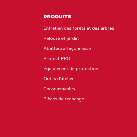
PRODUITS
Entretien des forêts et des arbres
Pelouse et jardin
Abatteuse-façonneuse
Protect PRO
Équipement de protection
Outils d’atelier
Consommables
Pièces de rechange