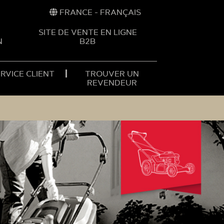
FRANCE - FRANÇAIS
SITE DE VENTE EN LIGNE
N
B2B
RVICE CLIENT
TROUVER UN
REVENDEUR