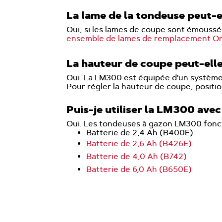
La lame de la tondeuse peut-e
Oui, si les lames de coupe sont émoussé
ensemble de lames de remplacement O
La hauteur de coupe peut-elle
Oui. La LM300 est équipée d'un système c
Pour régler la hauteur de coupe, positio
Puis-je utiliser la LM300 avec
Oui. Les tondeuses à gazon LM300 fonct
Batterie de 2,4 Ah (B400E)
Batterie de 2,6 Ah (B426E)
Batterie de 4,0 Ah (B742)
Batterie de 6,0 Ah (B650E)