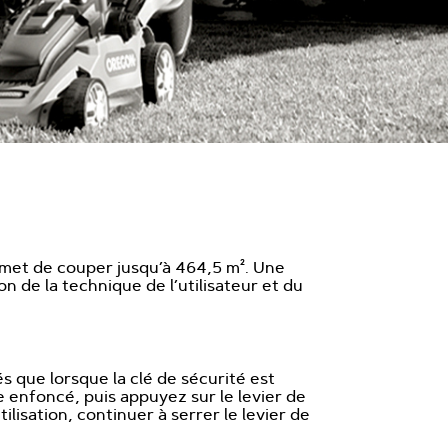
rmet de couper jusqu’à 464,5 m². Une
 de la technique de l’utilisateur et du
s que lorsque la clé de sécurité est
 enfoncé, puis appuyez sur le levier de
lisation, continuer à serrer le levier de