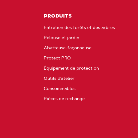
PRODUITS
Entretien des forêts et des arbres
Pelouse et jardin
Abatteuse-façonneuse
Protect PRO
Équipement de protection
Outils d’atelier
Consommables
Pièces de rechange