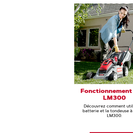
Fonctionnement 
LM300
Découvrez comment utili
batterie et la tondeuse 
LM300.