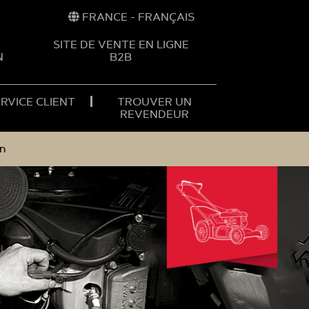
FRANCE - FRANÇAIS
SITE DE VENTE EN LIGNE
N
B2B
RVICE CLIENT
TROUVER UN
REVENDEUR
on