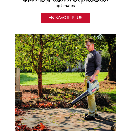
obtenir une puissance et des performances
optimales.
EN SAVOIR PLUS