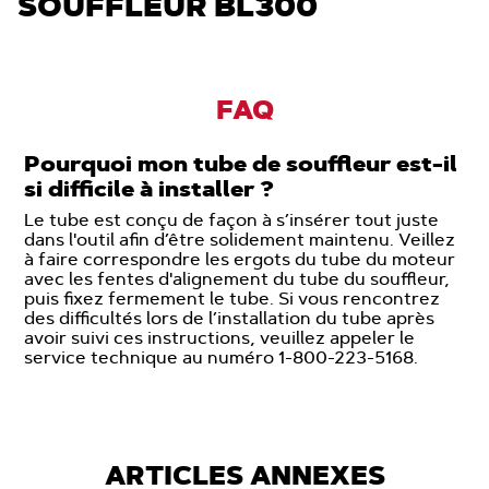
SOUFFLEUR BL300
FAQ
Pourquoi mon tube de souffleur est-il
si difficile à installer ?
Le tube est conçu de façon à s’insérer tout juste
dans l'outil afin d’être solidement maintenu. Veillez
à faire correspondre les ergots du tube du moteur
avec les fentes d'alignement du tube du souffleur,
puis fixez fermement le tube. Si vous rencontrez
des difficultés lors de l’installation du tube après
avoir suivi ces instructions, veuillez appeler le
service technique au numéro 1-800-223-5168.
ARTICLES ANNEXES