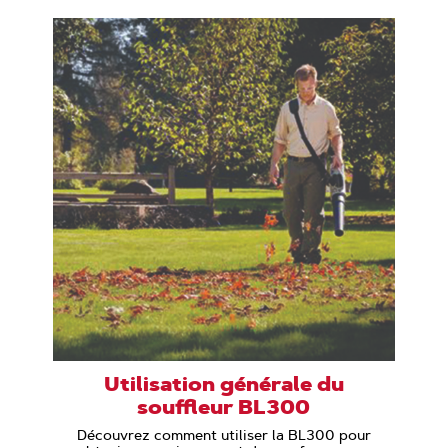
Utilisation générale du
souffleur BL300
Découvrez comment utiliser la BL300 pour