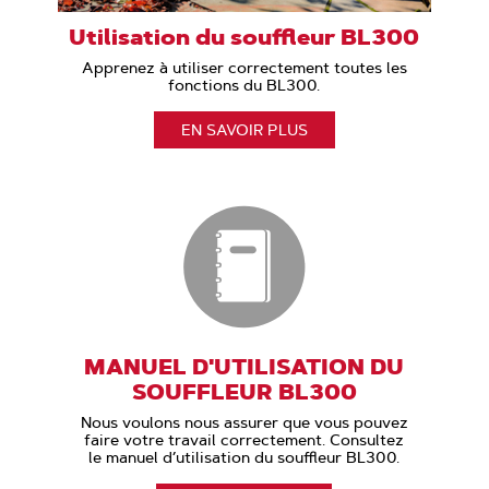
Utilisation du souffleur BL300
Apprenez à utiliser correctement toutes les
fonctions du BL300.
EN SAVOIR PLUS
MANUEL D'UTILISATION DU
SOUFFLEUR BL300
Nous voulons nous assurer que vous pouvez
faire votre travail correctement. Consultez
le manuel d’utilisation du souffleur BL300.