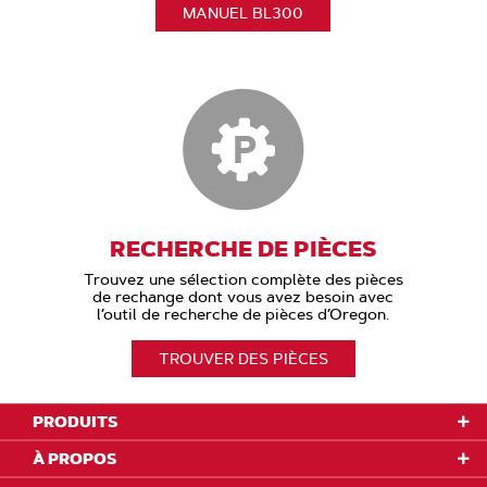
MANUEL BL300
RECHERCHE DE PIÈCES
Trouvez une sélection complète des pièces
de rechange dont vous avez besoin avec
l’outil de recherche de pièces d’Oregon.
TROUVER DES PIÈCES
PRODUITS
À PROPOS