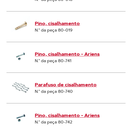
Pino, cisalhamento
N.° da peça 80-019
Pino, cisalhamento - Ariens
N.° da peça 80-741
Parafuso de cisalhamento
N.° da peça 80-740
Pino, cisalhamento - Ariens
N.° da peça 80-742