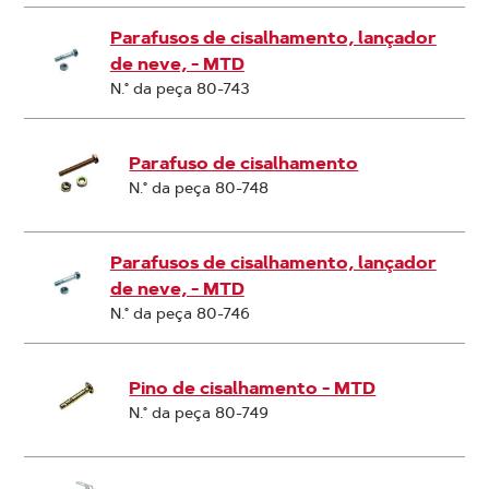
Parafusos de cisalhamento, lançador
de neve, - MTD
N.° da peça 80-743
Parafuso de cisalhamento
N.° da peça 80-748
Parafusos de cisalhamento, lançador
de neve, - MTD
N.° da peça 80-746
Pino de cisalhamento - MTD
N.° da peça 80-749