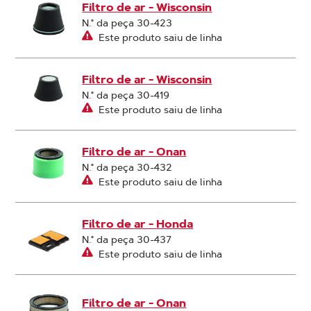
Filtro de ar - Wisconsin
N.° da peça 30-423
Este produto saiu de linha
Filtro de ar - Wisconsin
N.° da peça 30-419
Este produto saiu de linha
Filtro de ar - Onan
N.° da peça 30-432
Este produto saiu de linha
Filtro de ar - Honda
N.° da peça 30-437
Este produto saiu de linha
Filtro de ar - Onan