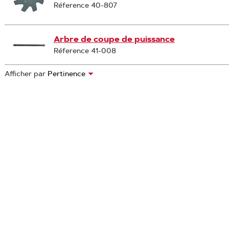
Réference 40-807
Arbre de coupe de puissance
Réference 41-008
Afficher par