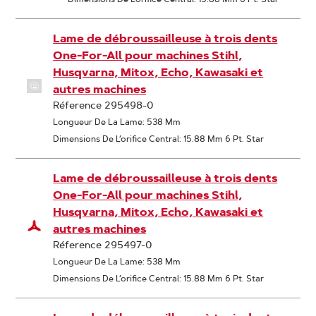
Lame de débroussailleuse à trois dents
One-For-All pour machines Stihl,
Husqvarna, Mitox, Echo, Kawasaki et
autres machines
Réference 295498-0
Longueur De La Lame: 538 Mm
Dimensions De L’orifice Central: 15.88 Mm 6 Pt. Star
Lame de débroussailleuse à trois dents
One-For-All pour machines Stihl,
Husqvarna, Mitox, Echo, Kawasaki et
autres machines
Réference 295497-0
Longueur De La Lame: 538 Mm
Dimensions De L’orifice Central: 15.88 Mm 6 Pt. Star