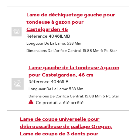
Lame de déchiquetage gauche pour
tondeuse à gazon pour
Castelgarden 46
Réference 40461LMB
Longueur De La Lame: 538 Mm
Dimensions De L’orifice Central: 15.88 Mm 6 Pt. Star
Lame gauche de la tondeuse à gazon
pour Castelgarden, 46 cm
Réference 40461LB
Longueur De La Lame: 538 Mm
Dimensions De L’orifice Central: 15.88 Mm 6 Pt. Star
Ce produit a été arrêté
Lame de coupe universelle pour
débroussailleuse de paillage Oregon,
Lame de coupe de 3 dents pour