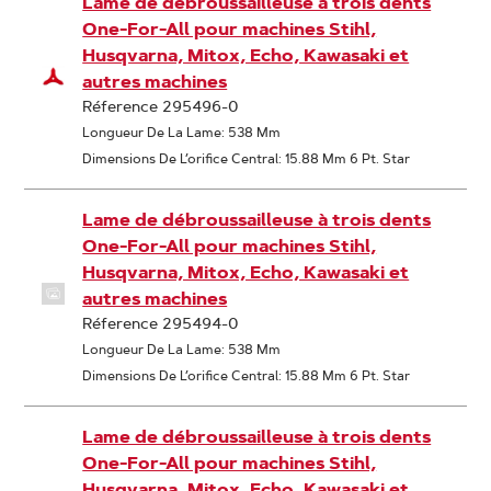
Lame de débroussailleuse à trois dents
One-For-All pour machines Stihl,
Husqvarna, Mitox, Echo, Kawasaki et
autres machines
Réference 295496-0
Longueur De La Lame: 538 Mm
Dimensions De L’orifice Central: 15.88 Mm 6 Pt. Star
Lame de débroussailleuse à trois dents
One-For-All pour machines Stihl,
Husqvarna, Mitox, Echo, Kawasaki et
autres machines
Réference 295494-0
Longueur De La Lame: 538 Mm
Dimensions De L’orifice Central: 15.88 Mm 6 Pt. Star
Lame de débroussailleuse à trois dents
One-For-All pour machines Stihl,
Husqvarna, Mitox, Echo, Kawasaki et