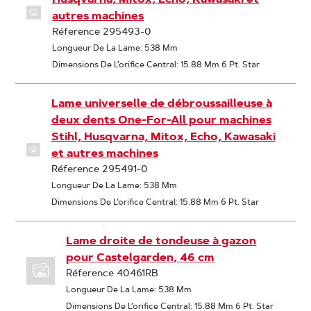
autres machines
Réference 295493-0
Longueur De La Lame: 538 Mm
Dimensions De L’orifice Central: 15.88 Mm 6 Pt. Star
Lame universelle de débroussailleuse à
deux dents One-For-All pour machines
Stihl, Husqvarna, Mitox, Echo, Kawasaki
et autres machines
Réference 295491-0
Longueur De La Lame: 538 Mm
Dimensions De L’orifice Central: 15.88 Mm 6 Pt. Star
Lame droite de tondeuse à gazon
pour Castelgarden, 46 cm
Réference 40461RB
Longueur De La Lame: 538 Mm
Dimensions De L’orifice Central: 15.88 Mm 6 Pt. Star