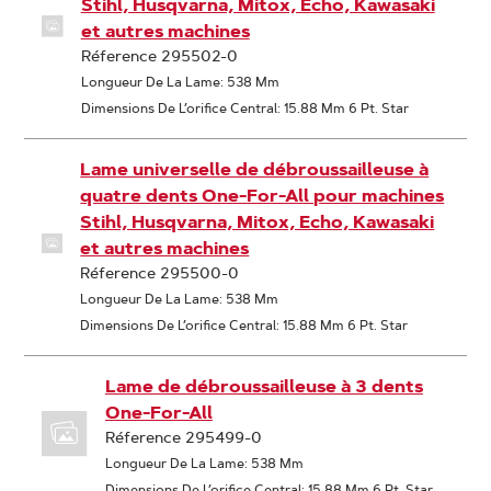
Stihl, Husqvarna, Mitox, Echo, Kawasaki
et autres machines
Réference 295502-0
Longueur De La Lame: 538 Mm
Dimensions De L’orifice Central: 15.88 Mm 6 Pt. Star
Lame universelle de débroussailleuse à
quatre dents One-For-All pour machines
Stihl, Husqvarna, Mitox, Echo, Kawasaki
et autres machines
Réference 295500-0
Longueur De La Lame: 538 Mm
Dimensions De L’orifice Central: 15.88 Mm 6 Pt. Star
Lame de débroussailleuse à 3 dents
One-For-All
Réference 295499-0
Longueur De La Lame: 538 Mm
Dimensions De L’orifice Central: 15.88 Mm 6 Pt. Star