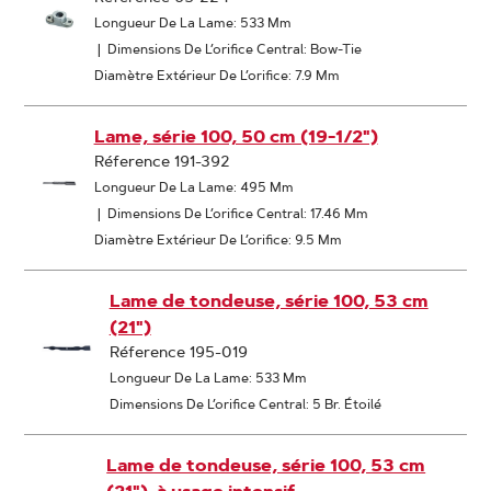
Longueur De La Lame: 533 Mm
|
Dimensions De L’orifice Central: Bow-Tie
Diamètre Extérieur De L’orifice: 7.9 Mm
Lame, série 100, 50 cm (19-1/2")
Réference 191-392
Longueur De La Lame: 495 Mm
|
Dimensions De L’orifice Central: 17.46 Mm
Diamètre Extérieur De L’orifice: 9.5 Mm
Lame de tondeuse, série 100, 53 cm
(21")
Réference 195-019
Longueur De La Lame: 533 Mm
Dimensions De L’orifice Central: 5 Br. Étoilé
Lame de tondeuse, série 100, 53 cm