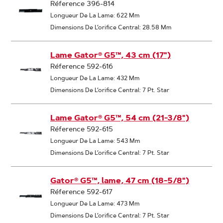
Réference 396-814
Longueur De La Lame: 622 Mm
Dimensions De L’orifice Central: 28.58 Mm
Lame Gator® G5™, 43 cm (17")
Réference 592-616
Longueur De La Lame: 432 Mm
Dimensions De L’orifice Central: 7 Pt. Star
Lame Gator® G5™, 54 cm (21-3/8")
Réference 592-615
Longueur De La Lame: 543 Mm
Dimensions De L’orifice Central: 7 Pt. Star
Gator® G5™, lame, 47 cm (18-5/8")
Réference 592-617
Longueur De La Lame: 473 Mm
Dimensions De L’orifice Central: 7 Pt. Star