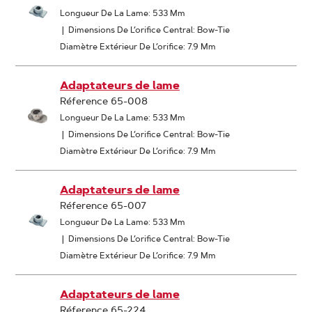
Longueur De La Lame: 533 Mm
|
Dimensions De L’orifice Central: Bow-Tie
Diamètre Extérieur De L’orifice: 7.9 Mm
Adaptateurs de lame
Réference 65-008
Longueur De La Lame: 533 Mm
|
Dimensions De L’orifice Central: Bow-Tie
Diamètre Extérieur De L’orifice: 7.9 Mm
Adaptateurs de lame
Réference 65-007
Longueur De La Lame: 533 Mm
|
Dimensions De L’orifice Central: Bow-Tie
Diamètre Extérieur De L’orifice: 7.9 Mm
Adaptateurs de lame
Réference 65-224